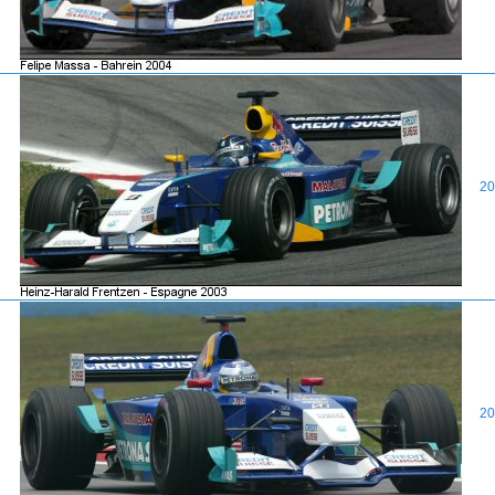
20
20