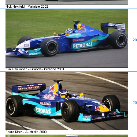
20
20