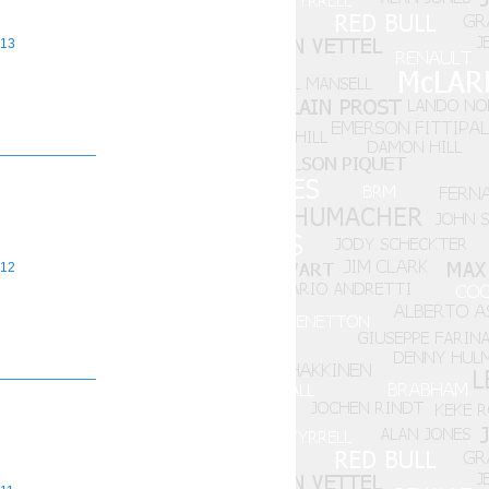
13
12