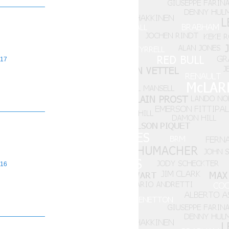
17
16