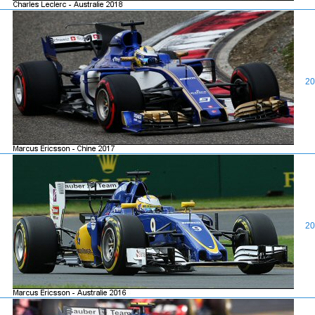
20
20