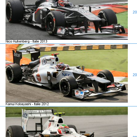
20
20