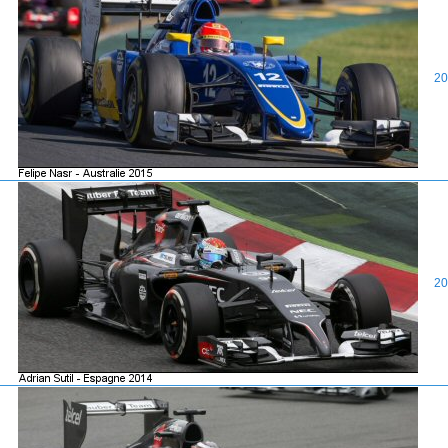
20
20