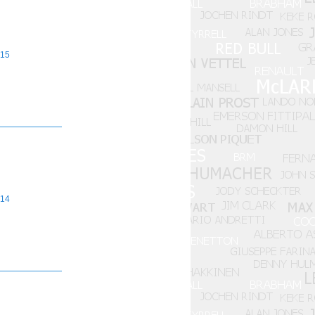
15
14