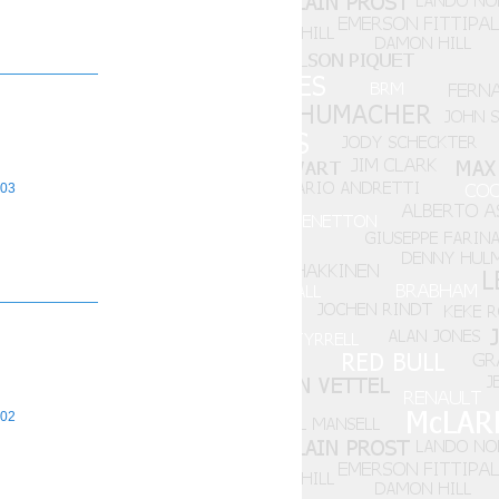
03
02