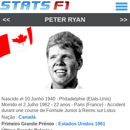
<<
PETER RYAN
>>
Nascido el 10 Junho 1940 - Philadelphie (Etats-Unis)
Morrido el 2 Julho 1962 - 22 anos - Paris (France) - Accident
durant une course de Formule Junior à Reims sur Lotus
Nação :
Canadá
Primeiro Grande Prémio :
Estados Unidos 1961