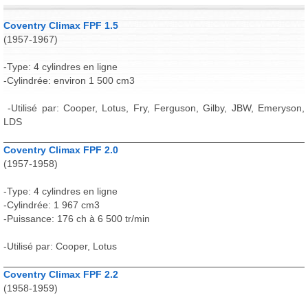
Coventry Climax FPF 1.5
(1957-1967)
-Type: 4 cylindres en ligne
-Cylindrée: environ 1 500 cm3
-Utilisé par: Cooper, Lotus, Fry, Ferguson, Gilby, JBW, Emeryson,
LDS
Coventry Climax FPF 2.0
(1957-1958)
-Type: 4 cylindres en ligne
-Cylindrée: 1 967 cm3
-Puissance: 176 ch à 6 500 tr/min
-Utilisé par: Cooper, Lotus
Coventry Climax FPF 2.2
(1958-1959)