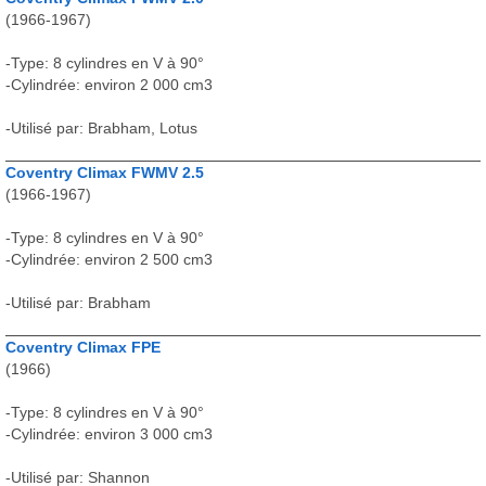
(1966-1967)
-Type: 8 cylindres en V à 90°
-Cylindrée: environ 2 000 cm3
-Utilisé par: Brabham, Lotus
Coventry Climax FWMV 2.5
(1966-1967)
-Type: 8 cylindres en V à 90°
-Cylindrée: environ 2 500 cm3
-Utilisé par: Brabham
Coventry Climax FPE
(1966)
-Type: 8 cylindres en V à 90°
-Cylindrée: environ 3 000 cm3
-Utilisé par: Shannon