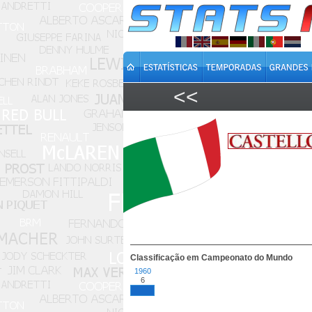
<<
Classificação em Campeonato do Mundo
1960
6