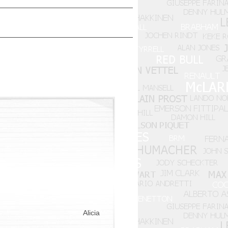
Alicia