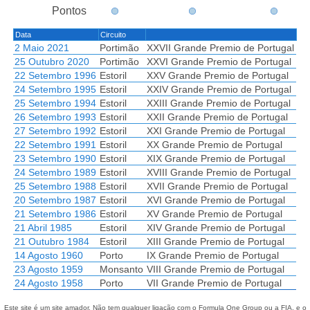
Pontos
Data
Circuito
2 Maio 2021
Portimão
XXVII Grande Premio de Portugal
25 Outubro 2020
Portimão
XXVI Grande Premio de Portugal
22 Setembro 1996
Estoril
XXV Grande Premio de Portugal
24 Setembro 1995
Estoril
XXIV Grande Premio de Portugal
25 Setembro 1994
Estoril
XXIII Grande Premio de Portugal
26 Setembro 1993
Estoril
XXII Grande Premio de Portugal
27 Setembro 1992
Estoril
XXI Grande Premio de Portugal
22 Setembro 1991
Estoril
XX Grande Premio de Portugal
23 Setembro 1990
Estoril
XIX Grande Premio de Portugal
24 Setembro 1989
Estoril
XVIII Grande Premio de Portugal
25 Setembro 1988
Estoril
XVII Grande Premio de Portugal
20 Setembro 1987
Estoril
XVI Grande Premio de Portugal
21 Setembro 1986
Estoril
XV Grande Premio de Portugal
21 Abril 1985
Estoril
XIV Grande Premio de Portugal
21 Outubro 1984
Estoril
XIII Grande Premio de Portugal
14 Agosto 1960
Porto
IX Grande Premio de Portugal
23 Agosto 1959
Monsanto
VIII Grande Premio de Portugal
24 Agosto 1958
Porto
VII Grande Premio de Portugal
Este site é um site amador. Não tem qualquer ligação com o Formula One Group ou a FIA, e o