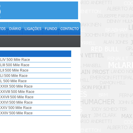
LIV 500 Mile Race
LIII 500 Mile Race
LII 500 Mile Race
LI 500 Mile Race
L 500 Mile Race
XXIX 500 Mile Race
XXVIII 500 Mile Race
XXVII 500 Mile Race
XXVI 500 Mile Race
XXV 500 Mile Race
XXIV 500 Mile Race