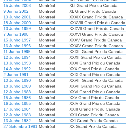
15 Junho 2003
Montréal
XLI Grand Prix du Canada
9 Junho 2002
Montréal
XL Grand Prix du Canada
10 Junho 2001
Montréal
XXXIX Grand Prix du Canada
18 Junho 2000
Montréal
XXXVIII Grand Prix du Canada
13 Junho 1999
Montréal
XXXVII Grand Prix du Canada
7 Junho 1998
Montréal
XXXVI Grand Prix du Canada
15 Junho 1997
Montréal
XXXV Grand Prix du Canada
16 Junho 1996
Montréal
XXXIV Grand Prix du Canada
11 Junho 1995
Montréal
XXXIII Grand Prix du Canada
12 Junho 1994
Montréal
XXXII Grand Prix du Canada
13 Junho 1993
Montréal
XXXI Grand Prix du Canada
14 Junho 1992
Montréal
XXX Grand Prix du Canada
2 Junho 1991
Montréal
XXIX Grand Prix du Canada
10 Junho 1990
Montréal
XXVIII Grand Prix du Canada
18 Junho 1989
Montréal
XXVII Grand Prix du Canada
12 Junho 1988
Montréal
XXVI Grand Prix du Canada
15 Junho 1986
Montréal
XXV Grand Prix du Canada
16 Junho 1985
Montréal
XXIV Grand Prix du Canada
17 Junho 1984
Montréal
XXIII Grand Prix du Canada
12 Junho 1983
Montréal
XXII Grand Prix du Canada
13 Junho 1982
Montréal
XXI Grand Prix du Canada
27 Setembro 1981
Montréal
XX Grand Prix du Canada