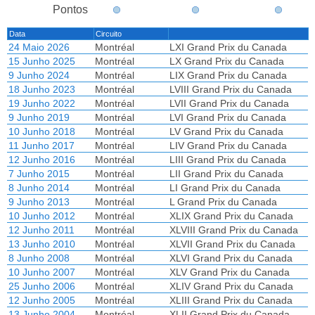
Pontos
Data
Circuito
24 Maio 2026
Montréal
LXI Grand Prix du Canada
15 Junho 2025
Montréal
LX Grand Prix du Canada
9 Junho 2024
Montréal
LIX Grand Prix du Canada
18 Junho 2023
Montréal
LVIII Grand Prix du Canada
19 Junho 2022
Montréal
LVII Grand Prix du Canada
9 Junho 2019
Montréal
LVI Grand Prix du Canada
10 Junho 2018
Montréal
LV Grand Prix du Canada
11 Junho 2017
Montréal
LIV Grand Prix du Canada
12 Junho 2016
Montréal
LIII Grand Prix du Canada
7 Junho 2015
Montréal
LII Grand Prix du Canada
8 Junho 2014
Montréal
LI Grand Prix du Canada
9 Junho 2013
Montréal
L Grand Prix du Canada
10 Junho 2012
Montréal
XLIX Grand Prix du Canada
12 Junho 2011
Montréal
XLVIII Grand Prix du Canada
13 Junho 2010
Montréal
XLVII Grand Prix du Canada
8 Junho 2008
Montréal
XLVI Grand Prix du Canada
10 Junho 2007
Montréal
XLV Grand Prix du Canada
25 Junho 2006
Montréal
XLIV Grand Prix du Canada
12 Junho 2005
Montréal
XLIII Grand Prix du Canada
13 Junho 2004
Montréal
XLII Grand Prix du Canada