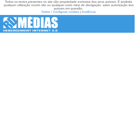
Todos os textos presentes no site são propriedade exclusiva dos seus autores. É proibida
qualquer utilização noutro site ou qualquer outro meio de divulgação, salvo autorização dos
autores em questão.
Sobre / Configurar cookies
|
Audiência