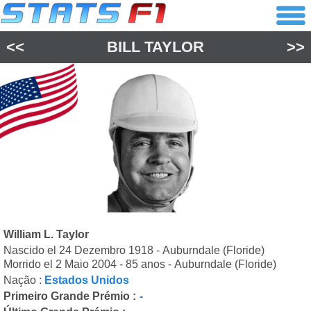
<<
BILL TAYLOR
>>
William L. Taylor
Nascido el 24 Dezembro 1918 - Auburndale (Floride)
Morrido el 2 Maio 2004 - 85 anos - Auburndale (Floride)
Nação :
Estados Unidos
Primeiro Grande Prémio :
-