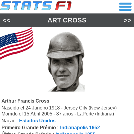
<<
ART CROSS
>>
Arthur Francis Cross
Nascido el 24 Janeiro 1918 - Jersey City (New Jersey)
Morrido el 15 Abril 2005 - 87 anos - LaPorte (Indiana)
Nação :
Estados Unidos
Primeiro Grande Prémio :
Indianapolis 1952