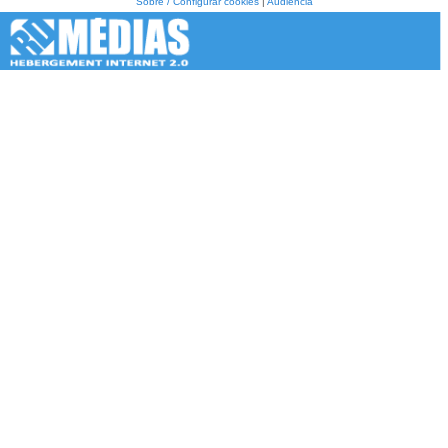
Sobre / Configurar cookies
|
Audiência