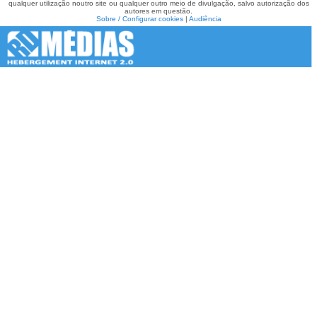
qualquer utilização noutro site ou qualquer outro meio de divulgação, salvo autorização dos
autores em questão.
Sobre / Configurar cookies
|
Audiência