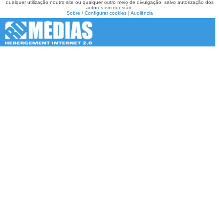
qualquer utilização noutro site ou qualquer outro meio de divulgação, salvo autorização dos
autores em questão.
Sobre / Configurar cookies
|
Audiência