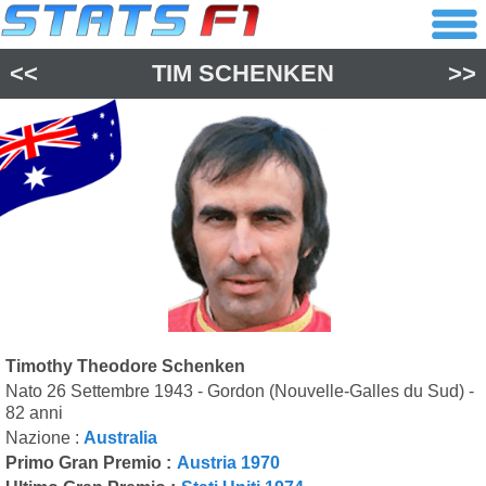
<<
TIM SCHENKEN
>>
Timothy Theodore Schenken
Nato 26 Settembre 1943 - Gordon (Nouvelle-Galles du Sud) -
82 anni
Nazione :
Australia
Primo Gran Premio :
Austria 1970