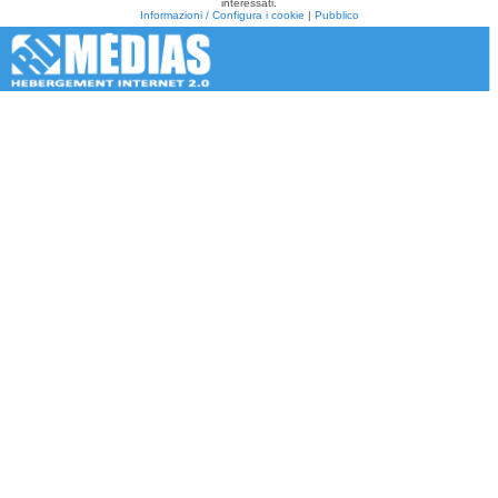
interessati.
Informazioni / Configura i cookie
|
Pubblico