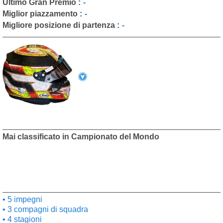
Ultimo Gran Premio :
-
Miglior piazzamento :
-
Migliore posizione di partenza :
-
Mai classificato in Campionato del Mondo
5 impegni
3 compagni di squadra
4 stagioni