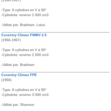
(1966-1967)
-Type: 8 cylindres en V à 90°
-Cylindrée: environ 2 000 cm3
-Utilisé par: Brabham, Lotus
Coventry Climax FWMV 2.5
(1966-1967)
-Type: 8 cylindres en V à 90°
-Cylindrée: environ 2 500 cm3
-Utilisé par: Brabham
Coventry Climax FPE
(1966)
-Type: 8 cylindres en V à 90°
-Cylindrée: environ 3 000 cm3
-Utilisé par: Shannon