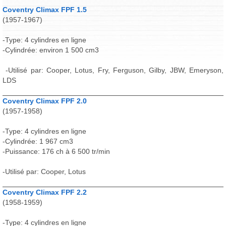
Coventry Climax FPF 1.5
(1957-1967)
-Type: 4 cylindres en ligne
-Cylindrée: environ 1 500 cm3
-Utilisé par: Cooper, Lotus, Fry, Ferguson, Gilby, JBW, Emeryson,
LDS
Coventry Climax FPF 2.0
(1957-1958)
-Type: 4 cylindres en ligne
-Cylindrée: 1 967 cm3
-Puissance: 176 ch à 6 500 tr/min
-Utilisé par: Cooper, Lotus
Coventry Climax FPF 2.2
(1958-1959)
-Type: 4 cylindres en ligne