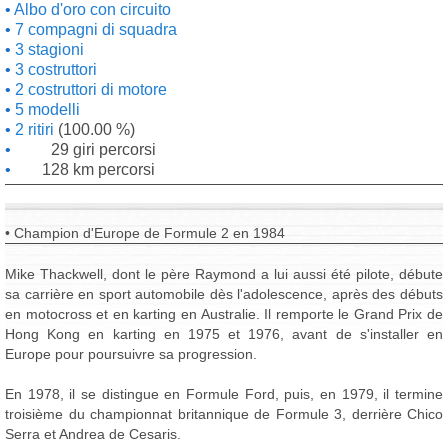
Albo d'oro con circuito
7 compagni di squadra
3 stagioni
3 costruttori
2 costruttori di motore
5 modelli
2 ritiri
(100.00 %)
29 giri percorsi
128 km percorsi
• Champion d'Europe de Formule 2 en 1984
Mike Thackwell, dont le père Raymond a lui aussi été pilote, débute
sa carrière en sport automobile dès l'adolescence, après des débuts
en motocross et en karting en Australie. Il remporte le Grand Prix de
Hong Kong en karting en 1975 et 1976, avant de s'installer en
Europe pour poursuivre sa progression.
En 1978, il se distingue en Formule Ford, puis, en 1979, il termine
troisième du championnat britannique de Formule 3, derrière Chico
Serra et Andrea de Cesaris.