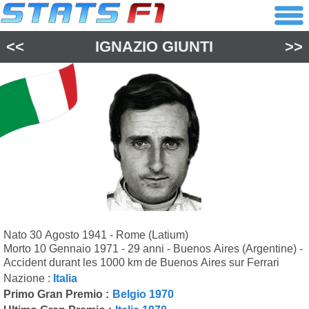
<<
IGNAZIO GIUNTI
>>
Nato 30 Agosto 1941 - Rome (Latium)
Morto 10 Gennaio 1971 - 29 anni - Buenos Aires (Argentine) -
Accident durant les 1000 km de Buenos Aires sur Ferrari
Nazione :
Italia
Primo Gran Premio :
Belgio 1970