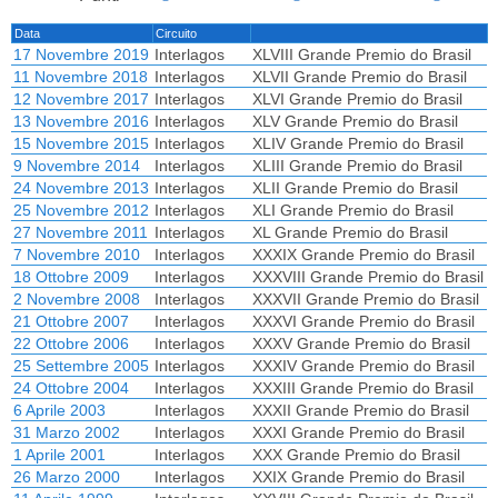
Data
Circuito
17 Novembre 2019
Interlagos
XLVIII Grande Premio do Brasil
11 Novembre 2018
Interlagos
XLVII Grande Premio do Brasil
12 Novembre 2017
Interlagos
XLVI Grande Premio do Brasil
13 Novembre 2016
Interlagos
XLV Grande Premio do Brasil
15 Novembre 2015
Interlagos
XLIV Grande Premio do Brasil
9 Novembre 2014
Interlagos
XLIII Grande Premio do Brasil
24 Novembre 2013
Interlagos
XLII Grande Premio do Brasil
25 Novembre 2012
Interlagos
XLI Grande Premio do Brasil
27 Novembre 2011
Interlagos
XL Grande Premio do Brasil
7 Novembre 2010
Interlagos
XXXIX Grande Premio do Brasil
18 Ottobre 2009
Interlagos
XXXVIII Grande Premio do Brasil
2 Novembre 2008
Interlagos
XXXVII Grande Premio do Brasil
21 Ottobre 2007
Interlagos
XXXVI Grande Premio do Brasil
22 Ottobre 2006
Interlagos
XXXV Grande Premio do Brasil
25 Settembre 2005
Interlagos
XXXIV Grande Premio do Brasil
24 Ottobre 2004
Interlagos
XXXIII Grande Premio do Brasil
6 Aprile 2003
Interlagos
XXXII Grande Premio do Brasil
31 Marzo 2002
Interlagos
XXXI Grande Premio do Brasil
1 Aprile 2001
Interlagos
XXX Grande Premio do Brasil
26 Marzo 2000
Interlagos
XXIX Grande Premio do Brasil