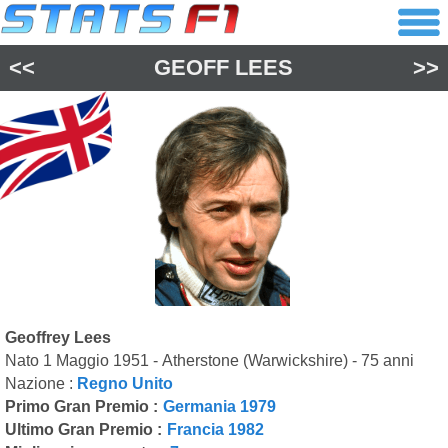
<<
GEOFF LEES
>>
Geoffrey Lees
Nato 1 Maggio 1951 - Atherstone (Warwickshire) - 75 anni
Nazione :
Regno Unito
Primo Gran Premio :
Germania 1979
Ultimo Gran Premio :
Francia 1982