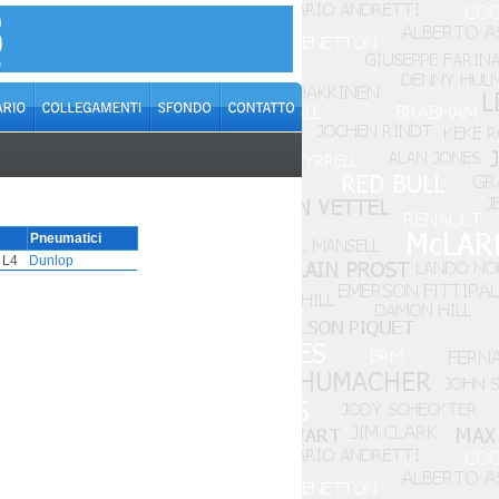
Pneumatici
L4
Dunlop