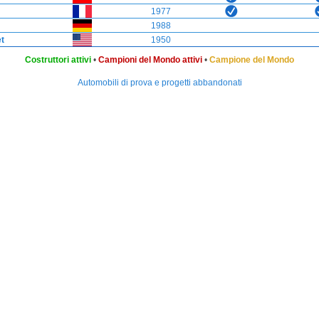
1977
1988
t
1950
Costruttori attivi
•
Campioni del Mondo attivi
•
Campione del Mondo
Automobili di prova e progetti abbandonati