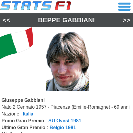
<<
BEPPE GABBIANI
>>
Giuseppe Gabbiani
Nato 2 Gennaio 1957 - Piacenza (Emilie-Romagne) - 69 anni
Nazione :
Italia
Primo Gran Premio :
SU Ovest 1981
Ultimo Gran Premio :
Belgio 1981