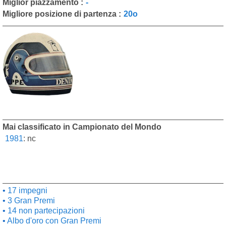
Miglior piazzamento :
-
Migliore posizione di partenza :
20o
Mai classificato in Campionato del Mondo
1981
:
nc
17 impegni
3 Gran Premi
14 non partecipazioni
Albo d'oro con Gran Premi