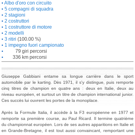
Albo d'oro con circuito
5 compagni di squadra
2 stagioni
2 costruttori
1 costruttore di motore
2 modelli
3 ritiri
(100.00 %)
1 impegno fuori campionato
79 giri percorsi
336 km percorsi
Giuseppe Gabbiani entame sa longue carrière dans le sport
automobile par le karting. Dès 1971, il s'y distingue, puis remporte
cinq titres de champion en quatre ans : deux en Italie, deux au
niveau européen, et surtout un titre de champion international junior.
Ces succès lui ouvrent les portes de la monoplace.
Après la Formule Italia, il accède à la F3 européenne en 1977 et
remporte sa première course, au Paul Ricard. Il termine quatrième
du championnat européen. Lors de ses autres apparitions en Italie et
en Grande-Bretagne, il est tout aussi convaincant, remportant une