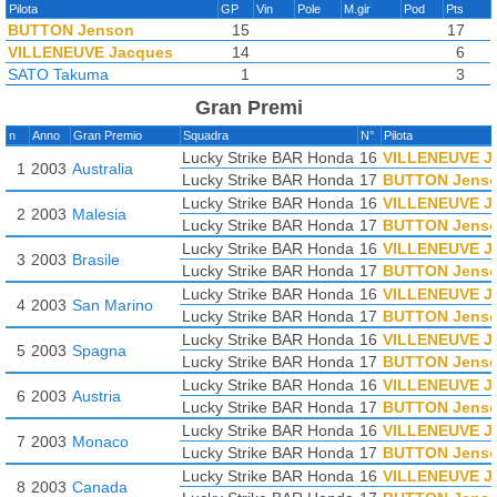
Pilota
GP
Vin
Pole
M.gir
Pod
Pts
BUTTON Jenson
15
17
VILLENEUVE Jacques
14
6
SATO Takuma
1
3
Gran Premi
n
Anno
Gran Premio
Squadra
N°
Pilota
Lucky Strike BAR Honda
16
VILLENEUVE J
1
2003
Australia
Lucky Strike BAR Honda
17
BUTTON Jens
Lucky Strike BAR Honda
16
VILLENEUVE J
2
2003
Malesia
Lucky Strike BAR Honda
17
BUTTON Jens
Lucky Strike BAR Honda
16
VILLENEUVE J
3
2003
Brasile
Lucky Strike BAR Honda
17
BUTTON Jens
Lucky Strike BAR Honda
16
VILLENEUVE J
4
2003
San Marino
Lucky Strike BAR Honda
17
BUTTON Jens
Lucky Strike BAR Honda
16
VILLENEUVE J
5
2003
Spagna
Lucky Strike BAR Honda
17
BUTTON Jens
Lucky Strike BAR Honda
16
VILLENEUVE J
6
2003
Austria
Lucky Strike BAR Honda
17
BUTTON Jens
Lucky Strike BAR Honda
16
VILLENEUVE J
7
2003
Monaco
Lucky Strike BAR Honda
17
BUTTON Jens
Lucky Strike BAR Honda
16
VILLENEUVE J
8
2003
Canada