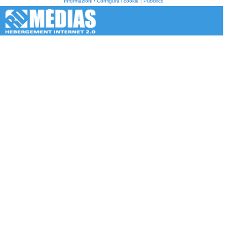
Informazioni / Configura i cookie
|
Pubblico