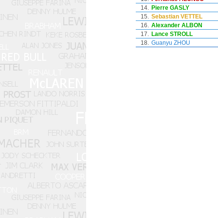
14.
Pierre GASLY
15.
Sebastian VETTEL
16.
Alexander ALBON
17.
Lance STROLL
18.
Guanyu ZHOU