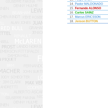
14.
Pastor MALDONADO
15.
Fernando ALONSO
16.
Carlos SAINZ
17.
Marcus ERICSSON
18.
Jenson BUTTON