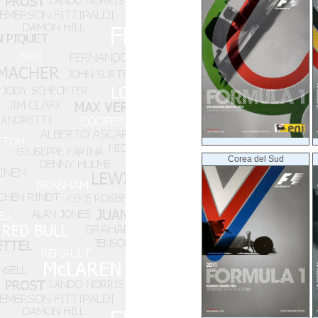
Corea del Sud