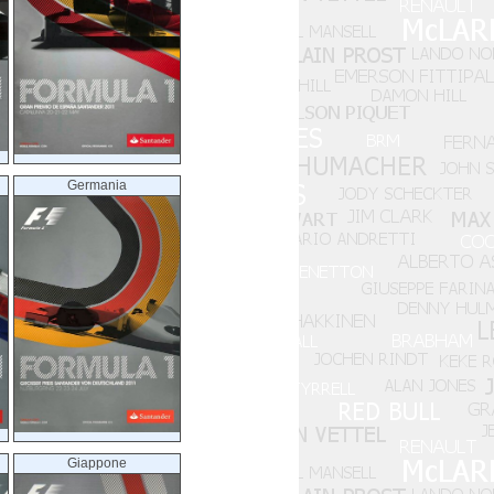
Germania
Giappone