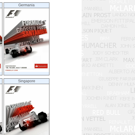
Germania
Singapore