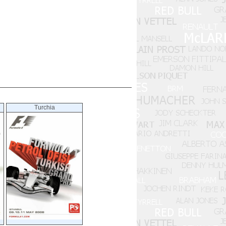
Turchia