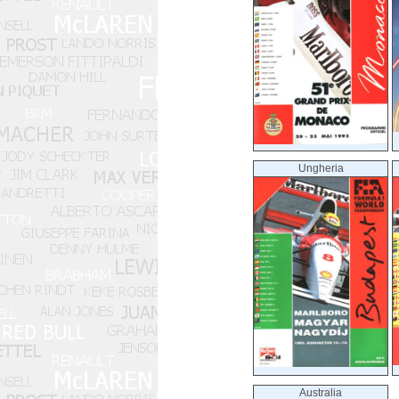
Ungheria
Australia