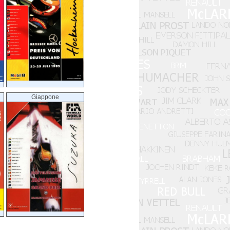
Giappone