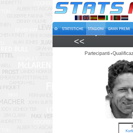
<<
Partecipanti
Qualificaz
•
Kurti