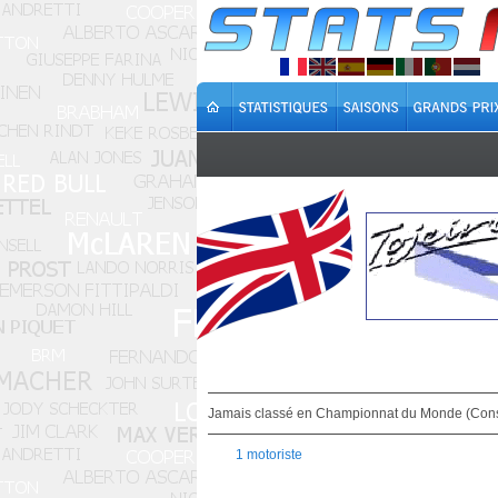
Jamais classé en Championnat du Monde (Cons
1 motoriste