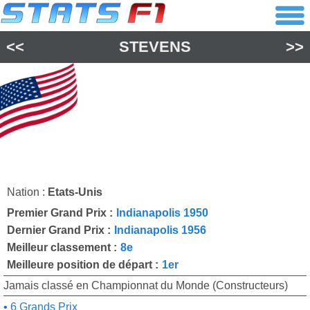
<<
STEVENS
>>
Nation :
Etats-Unis
Premier Grand Prix :
Indianapolis 1950
Dernier Grand Prix :
Indianapolis 1956
Meilleur classement :
8e
Meilleure position de départ :
1er
Jamais classé en Championnat du Monde (Constructeurs)
6 Grands Prix