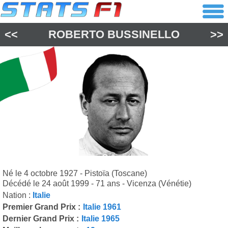
<<
ROBERTO BUSSINELLO
>>
Né le 4 octobre 1927 - Pistoïa (Toscane)
Décédé le 24 août 1999 - 71 ans - Vicenza (Vénétie)
Nation :
Italie
Premier Grand Prix :
Italie 1961
Dernier Grand Prix :
Italie 1965