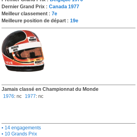
Dernier Grand Prix :
Canada 1977
Meilleur classement :
7e
Meilleure position de départ :
19e
Jamais classé en Championnat du Monde
1976
:
nc
1977
:
nc
14 engagements
10 Grands Prix