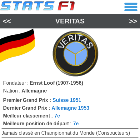
<<
VERITAS
>>
Fondateur :
Ernst Loof (1907-1956)
Nation :
Allemagne
Premier Grand Prix :
Suisse 1951
Dernier Grand Prix :
Allemagne 1953
Meilleur classement :
7e
Meilleure position de départ :
7e
Jamais classé en Championnat du Monde (Constructeurs)