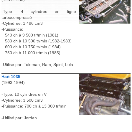
-Type: 4 cylindres en ligne
turbocompressé
-Cylindrée: 1 496 cm3
-Puissance:
540 ch à 9 500 tr/min (1981)
580 ch à 10 500 tr/min (1982-1983)
600 ch à 10 750 tr/min (1984)
750 ch à 11 000 tr/min (1985)
-Utilisé par: Toleman, Ram, Spirit, Lola
Hart 1035
(1993-1994)
-Type: 10 cylindres en V
-Cylindrée: 3 500 cm3
-Puissance: 700 ch à 13 000 tr/min
-Utilisé par: Jordan