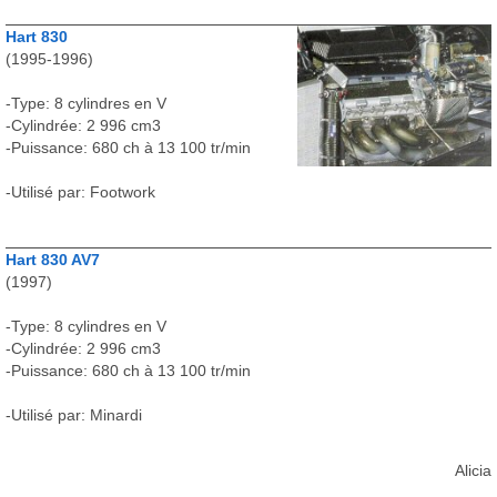
Hart 830
(1995-1996)
-Type: 8 cylindres en V
-Cylindrée: 2 996 cm3
-Puissance: 680 ch à 13 100 tr/min
-Utilisé par: Footwork
Hart 830 AV7
(1997)
-Type: 8 cylindres en V
-Cylindrée: 2 996 cm3
-Puissance: 680 ch à 13 100 tr/min
-Utilisé par: Minardi
Alicia