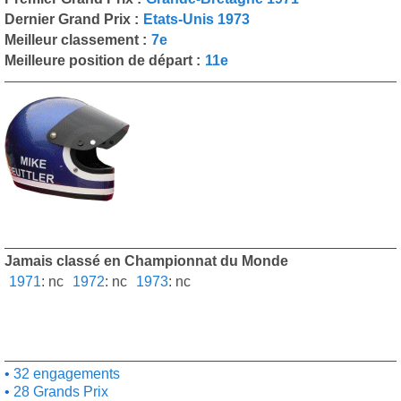
Dernier Grand Prix :
Etats-Unis 1973
Meilleur classement :
7e
Meilleure position de départ :
11e
Jamais classé en Championnat du Monde
1971
:
nc
1972
:
nc
1973
:
nc
32 engagements
28 Grands Prix