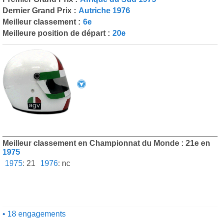
Dernier Grand Prix :
Autriche 1976
Meilleur classement :
6e
Meilleure position de départ :
20e
Meilleur classement en Championnat du Monde : 21e en
1975
1975
:
21
1976
:
nc
18 engagements