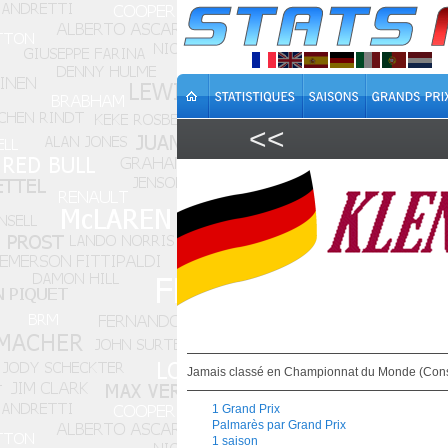
<<
Jamais classé en Championnat du Monde (Cons
1 Grand Prix
Palmarès par Grand Prix
1 saison