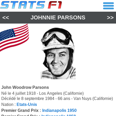
<<
JOHNNIE PARSONS
>>
John Woodrow Parsons
Né le 4 juillet 1918 - Los Angeles (Californie)
Décédé le 8 septembre 1984 - 66 ans - Van Nuys (Californie)
Nation :
Etats-Unis
Premier Grand Prix :
Indianapolis 1950