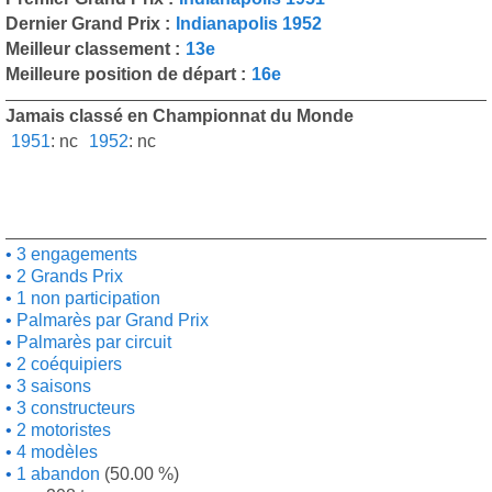
Dernier Grand Prix :
Indianapolis 1952
Meilleur classement :
13e
Meilleure position de départ :
16e
Jamais classé en Championnat du Monde
1951
:
nc
1952
:
nc
3 engagements
2 Grands Prix
1 non participation
Palmarès par Grand Prix
Palmarès par circuit
2 coéquipiers
3 saisons
3 constructeurs
2 motoristes
4 modèles
1 abandon
(50.00 %)