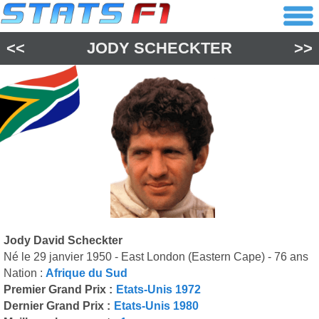
<<
JODY SCHECKTER
>>
Jody David Scheckter
Né le 29 janvier 1950 - East London (Eastern Cape) - 76 ans
Nation :
Afrique du Sud
Premier Grand Prix :
Etats-Unis 1972
Dernier Grand Prix :
Etats-Unis 1980