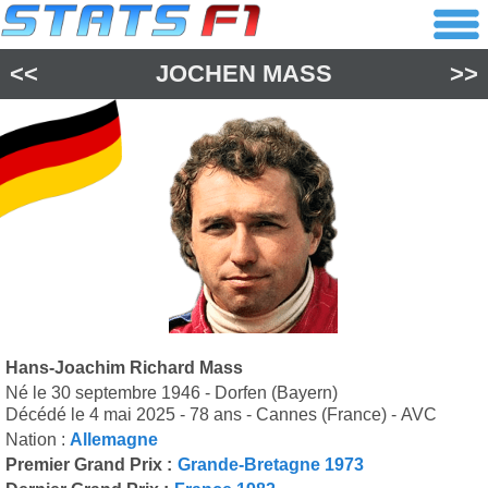
<<
JOCHEN MASS
>>
Hans-Joachim Richard Mass
Né le 30 septembre 1946 - Dorfen (Bayern)
Décédé le 4 mai 2025 - 78 ans - Cannes (France) - AVC
Nation :
Allemagne
Premier Grand Prix :
Grande-Bretagne 1973