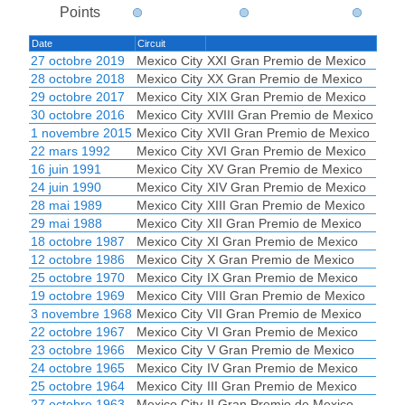
Points
Date
Circuit
27 octobre 2019
Mexico City
XXI Gran Premio de Mexico
28 octobre 2018
Mexico City
XX Gran Premio de Mexico
29 octobre 2017
Mexico City
XIX Gran Premio de Mexico
30 octobre 2016
Mexico City
XVIII Gran Premio de Mexico
1 novembre 2015
Mexico City
XVII Gran Premio de Mexico
22 mars 1992
Mexico City
XVI Gran Premio de Mexico
16 juin 1991
Mexico City
XV Gran Premio de Mexico
24 juin 1990
Mexico City
XIV Gran Premio de Mexico
28 mai 1989
Mexico City
XIII Gran Premio de Mexico
29 mai 1988
Mexico City
XII Gran Premio de Mexico
18 octobre 1987
Mexico City
XI Gran Premio de Mexico
12 octobre 1986
Mexico City
X Gran Premio de Mexico
25 octobre 1970
Mexico City
IX Gran Premio de Mexico
19 octobre 1969
Mexico City
VIII Gran Premio de Mexico
3 novembre 1968
Mexico City
VII Gran Premio de Mexico
22 octobre 1967
Mexico City
VI Gran Premio de Mexico
23 octobre 1966
Mexico City
V Gran Premio de Mexico
24 octobre 1965
Mexico City
IV Gran Premio de Mexico
25 octobre 1964
Mexico City
III Gran Premio de Mexico
27 octobre 1963
Mexico City
II Gran Premio de Mexico