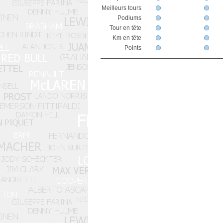
Meilleurs tours
Podiums
Tour en tête
Km en tête
Points