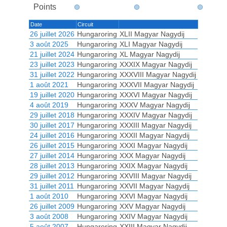
Points
Date
Circuit
26 juillet 2026
Hungaroring
XLII Magyar Nagydij
3 août 2025
Hungaroring
XLI Magyar Nagydij
21 juillet 2024
Hungaroring
XL Magyar Nagydij
23 juillet 2023
Hungaroring
XXXIX Magyar Nagydij
31 juillet 2022
Hungaroring
XXXVIII Magyar Nagydij
1 août 2021
Hungaroring
XXXVII Magyar Nagydij
19 juillet 2020
Hungaroring
XXXVI Magyar Nagydij
4 août 2019
Hungaroring
XXXV Magyar Nagydij
29 juillet 2018
Hungaroring
XXXIV Magyar Nagydij
30 juillet 2017
Hungaroring
XXXIII Magyar Nagydij
24 juillet 2016
Hungaroring
XXXII Magyar Nagydij
26 juillet 2015
Hungaroring
XXXI Magyar Nagydij
27 juillet 2014
Hungaroring
XXX Magyar Nagydij
28 juillet 2013
Hungaroring
XXIX Magyar Nagydij
29 juillet 2012
Hungaroring
XXVIII Magyar Nagydij
31 juillet 2011
Hungaroring
XXVII Magyar Nagydij
1 août 2010
Hungaroring
XXVI Magyar Nagydij
26 juillet 2009
Hungaroring
XXV Magyar Nagydij
3 août 2008
Hungaroring
XXIV Magyar Nagydij
5 août 2007
Hungaroring
XXIII Magyar Nagydij