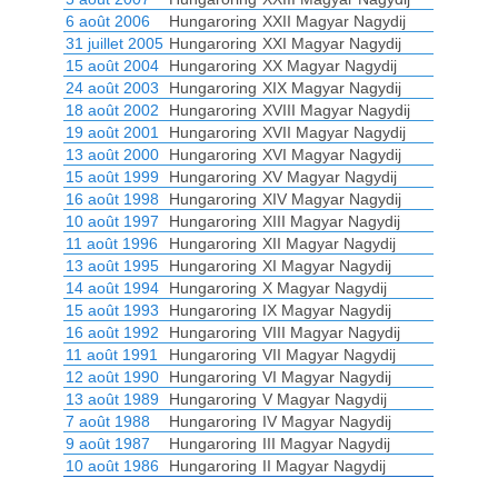
6 août 2006
Hungaroring
XXII Magyar Nagydij
31 juillet 2005
Hungaroring
XXI Magyar Nagydij
15 août 2004
Hungaroring
XX Magyar Nagydij
24 août 2003
Hungaroring
XIX Magyar Nagydij
18 août 2002
Hungaroring
XVIII Magyar Nagydij
19 août 2001
Hungaroring
XVII Magyar Nagydij
13 août 2000
Hungaroring
XVI Magyar Nagydij
15 août 1999
Hungaroring
XV Magyar Nagydij
16 août 1998
Hungaroring
XIV Magyar Nagydij
10 août 1997
Hungaroring
XIII Magyar Nagydij
11 août 1996
Hungaroring
XII Magyar Nagydij
13 août 1995
Hungaroring
XI Magyar Nagydij
14 août 1994
Hungaroring
X Magyar Nagydij
15 août 1993
Hungaroring
IX Magyar Nagydij
16 août 1992
Hungaroring
VIII Magyar Nagydij
11 août 1991
Hungaroring
VII Magyar Nagydij
12 août 1990
Hungaroring
VI Magyar Nagydij
13 août 1989
Hungaroring
V Magyar Nagydij
7 août 1988
Hungaroring
IV Magyar Nagydij
9 août 1987
Hungaroring
III Magyar Nagydij
10 août 1986
Hungaroring
II Magyar Nagydij