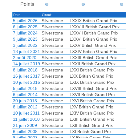
Points
Date
Circuit
5 juillet 2026
Silverstone
LXXIX British Grand Prix
6 juillet 2025
Silverstone
LXXVIII British Grand Prix
7 juillet 2024
Silverstone
LXXVII British Grand Prix
9 juillet 2023
Silverstone
LXXVI British Grand Prix
3 juillet 2022
Silverstone
LXXV British Grand Prix
18 juillet 2021
Silverstone
LXXIV British Grand Prix
2 août 2020
Silverstone
LXXIII British Grand Prix
14 juillet 2019
Silverstone
LXXII British Grand Prix
8 juillet 2018
Silverstone
LXXI British Grand Prix
16 juillet 2017
Silverstone
LXX British Grand Prix
10 juillet 2016
Silverstone
LXIX British Grand Prix
5 juillet 2015
Silverstone
LXVIII British Grand Prix
6 juillet 2014
Silverstone
LXVII British Grand Prix
30 juin 2013
Silverstone
LXVI British Grand Prix
8 juillet 2012
Silverstone
LXV British Grand Prix
10 juillet 2011
Silverstone
LXIV British Grand Prix
11 juillet 2010
Silverstone
LXIII British Grand Prix
21 juin 2009
Silverstone
LXII British Grand Prix
6 juillet 2008
Silverstone
LXI British Grand Prix
8 juillet 2007
Silverstone
LX British Grand Prix