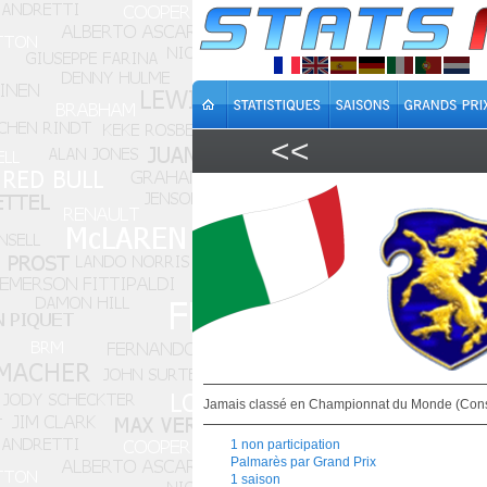
<<
Jamais classé en Championnat du Monde (Cons
1 non participation
Palmarès par Grand Prix
1 saison